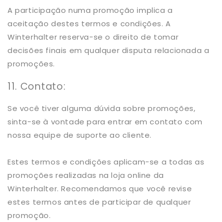
A participação numa promoção implica a
aceitação destes termos e condições. A
Winterhalter reserva-se o direito de tomar
decisões finais em qualquer disputa relacionada a
promoções.
11. Contato:
Se você tiver alguma dúvida sobre promoções,
sinta-se à vontade para entrar em contato com
nossa equipe de suporte ao cliente.
Estes termos e condições aplicam-se a todas as
promoções realizadas na loja online da
Winterhalter. Recomendamos que você revise
estes termos antes de participar de qualquer
promoção.