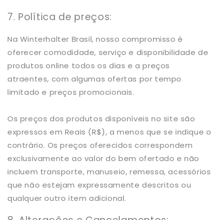
7. Política de preços:
Na Winterhalter Brasil, nosso compromisso é
oferecer comodidade, serviço e disponibilidade de
produtos online todos os dias e a preços
atraentes, com algumas ofertas por tempo
limitado e preços promocionais.
Os preços dos produtos disponíveis no site são
expressos em Reais (R$), a menos que se indique o
contrário. Os preços oferecidos correspondem
exclusivamente ao valor do bem ofertado e não
incluem transporte, manuseio, remessa, acessórios
que não estejam expressamente descritos ou
qualquer outro item adicional.