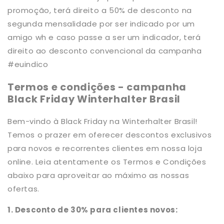
promoção, terá direito a 50% de desconto na
segunda mensalidade por ser indicado por um
amigo wh e caso passe a ser um indicador, terá
direito ao desconto convencional da campanha
#euindico
Termos e condições - campanha
Black Friday Winterhalter Brasil
Bem-vindo à Black Friday na Winterhalter Brasil!
Temos o prazer em oferecer descontos exclusivos
para novos e recorrentes clientes em nossa loja
online. Leia atentamente os Termos e Condições
abaixo para aproveitar ao máximo as nossas
ofertas.
1. Desconto de 30% para clientes novos: