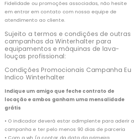
Fidelidade ou promoções associadas, não hesite
em entrar em contato com nossa equipe de
atendimento ao cliente.
Sujeito a termos e condições de outras
campanhas da Winterhalter para
equipamentos e máquinas de lava-
louças profissional:
Condições Promocionais Campanha Eu
Indico Winterhalter
Indique um amigo que feche contrato de
locação e ambos ganham uma mensalidade
grátis
• O indicador deverá estar adimplente para aderir a
campanha e ter pelo menos 90 dias de parceria
• Com a wh (a contar da data da primeira