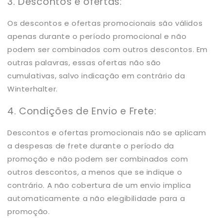
3. Descontos e ofertas:
Os descontos e ofertas promocionais são válidos
apenas durante o período promocional e não
podem ser combinados com outros descontos. Em
outras palavras, essas ofertas não são
cumulativas, salvo indicação em contrário da
Winterhalter.
4. Condições de Envio e Frete:
Descontos e ofertas promocionais não se aplicam
a despesas de frete durante o período da
promoção e não podem ser combinados com
outros descontos, a menos que se indique o
contrário. A não cobertura de um envio implica
automaticamente a não elegibilidade para a
promoção.