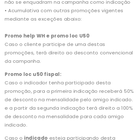
não se enquadram na campanha como indicação
• Acumulativa com outras promoções vigentes
mediante as exceções abaixo:
Promo help WH e promo loc U50
Caso o cliente participe de uma destas
promoções, terá direito ao desconto convencional
da campanha.
Promo loc u50 fispal:
Caso o indicador tenha participado desta
promoção, para a primeira indicação receberá 50%
de desconto na mensalidade pelo amigo indicado.
e a partir da segunda indicação terá direito a 100%
de desconto na mensalidade para cada amigo
indicado.
Caso o
indicado
esteja participando desta