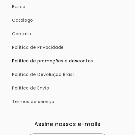
Busca
Catálogo
Contato
Política de Privacidade
Política de promoções e descontos
Política de Devolução Brasil
Política de Envio
Termos de serviço
Assine nossos e-mails