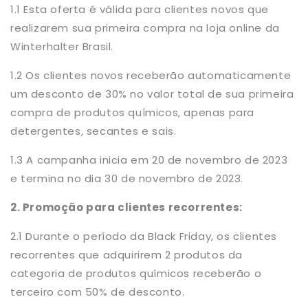
1.1 Esta oferta é válida para clientes novos que
realizarem sua primeira compra na loja online da
Winterhalter Brasil.
1.2 Os clientes novos receberão automaticamente
um desconto de 30% no valor total de sua primeira
compra de produtos químicos, apenas para
detergentes, secantes e sais.
1.3 A campanha inicia em 20 de novembro de 2023
e termina no dia 30 de novembro de 2023.
2. Promoção para clientes recorrentes:
2.1 Durante o período da Black Friday, os clientes
recorrentes que adquirirem 2 produtos da
categoria de produtos químicos receberão o
terceiro com 50% de desconto.