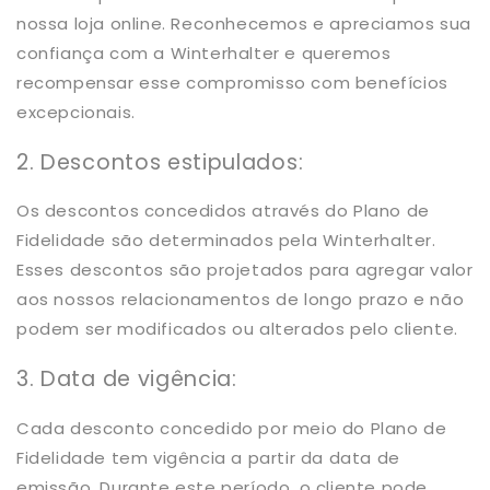
nossa loja online. Reconhecemos e apreciamos sua
confiança com a Winterhalter e queremos
recompensar esse compromisso com benefícios
excepcionais.
2. Descontos estipulados:
Os descontos concedidos através do Plano de
Fidelidade são determinados pela Winterhalter.
Esses descontos são projetados para agregar valor
aos nossos relacionamentos de longo prazo e não
podem ser modificados ou alterados pelo cliente.
3. Data de vigência:
Cada desconto concedido por meio do Plano de
Fidelidade tem vigência a partir da data de
emissão. Durante este período, o cliente pode