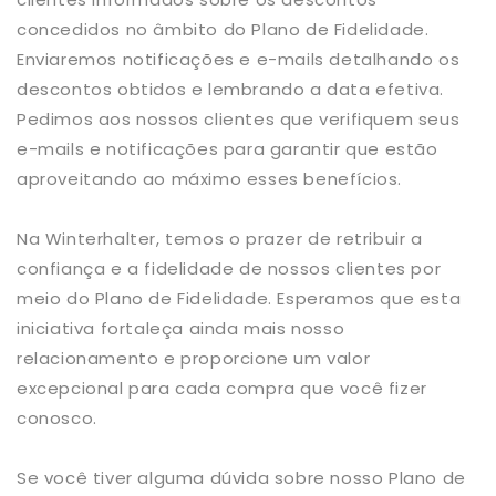
concedidos no âmbito do Plano de Fidelidade.
Enviaremos notificações e e-mails detalhando os
descontos obtidos e lembrando a data efetiva.
Pedimos aos nossos clientes que verifiquem seus
e-mails e notificações para garantir que estão
aproveitando ao máximo esses benefícios.
Na Winterhalter, temos o prazer de retribuir a
confiança e a fidelidade de nossos clientes por
meio do Plano de Fidelidade. Esperamos que esta
iniciativa fortaleça ainda mais nosso
relacionamento e proporcione um valor
excepcional para cada compra que você fizer
conosco.
Se você tiver alguma dúvida sobre nosso Plano de