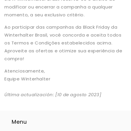
modificar ou encerrar a campanha a qualquer
momento, a seu exclusivo critério.
Ao participar das campanhas da Black Friday da
Winterhalter Brasil, você concorda e aceita todos
os Termos e Condições estabelecidos acima.
Aproveite as ofertas e otimize sua experiência de
compra!
Atenciosamente,
Equipe Winterhalter
Última actualización: [10 de agosto 2023]
Menu