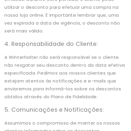
utilizar o desconto para efetuar uma compra na
nossa loja online. É importante lembrar que, uma
vez expirada a data de vigência, o desconto não
será mais válido.
4. Responsabilidade do Cliente:
A Winterhalter não será responsável se o cliente
não resgatar seu desconto dentro da data efetiva
especificada. Pedimos aos nossos clientes que
estejam atentos às notificações e e-mails que
enviaremos para informá-los sobre os descontos
obtidos através do Plano de Fidelidade.
5. Comunicações e Notificações:
Assumimos o compromisso de manter os nossos
clientes informados sobre os descontos