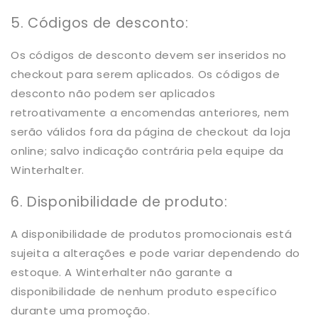
5. Códigos de desconto:
Os códigos de desconto devem ser inseridos no
checkout para serem aplicados. Os códigos de
desconto não podem ser aplicados
retroativamente a encomendas anteriores, nem
serão válidos fora da página de checkout da loja
online; salvo indicação contrária pela equipe da
Winterhalter.
6. Disponibilidade de produto:
A disponibilidade de produtos promocionais está
sujeita a alterações e pode variar dependendo do
estoque. A Winterhalter não garante a
disponibilidade de nenhum produto específico
durante uma promoção.