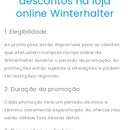
descontos na loja
online Winterhalter
1. Elegibilidade:
As promoções estão disponíveis para os clientes
que efetuarem compras na loja online da
Winterhalter durante o período da promoção. As
promoções estão sujeitas a alterações e podem
ter restrições regionais.
2. Duração da promoção
Cada promoção terá um período de início e
término claramente especificado. As ofertas não
serão válidas fora dessas datas.