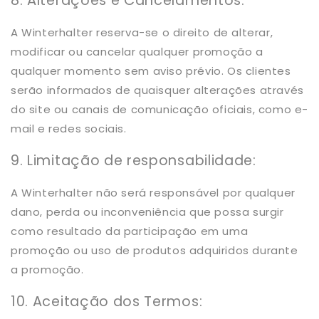
8. Alterações e Cancelamentos:
A Winterhalter reserva-se o direito de alterar,
modificar ou cancelar qualquer promoção a
qualquer momento sem aviso prévio. Os clientes
serão informados de quaisquer alterações através
do site ou canais de comunicação oficiais, como e-
mail e redes sociais.
9. Limitação de responsabilidade:
A Winterhalter não será responsável por qualquer
dano, perda ou inconveniência que possa surgir
como resultado da participação em uma
promoção ou uso de produtos adquiridos durante
a promoção.
10. Aceitação dos Termos: