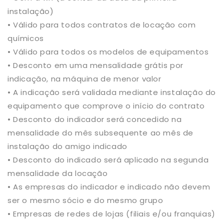
instalação)
• Válido para todos contratos de locação com
químicos
• Válido para todos os modelos de equipamentos
• Desconto em uma mensalidade grátis por
indicação, na máquina de menor valor
• A indicação será validada mediante instalação do
equipamento que comprove o início do contrato
• Desconto do indicador será concedido na
mensalidade do mês subsequente ao mês de
instalação do amigo indicado
• Desconto do indicado será aplicado na segunda
mensalidade da locação
• As empresas do indicador e indicado não devem
ser o mesmo sócio e do mesmo grupo
• Empresas de redes de lojas (filiais e/ou franquias)