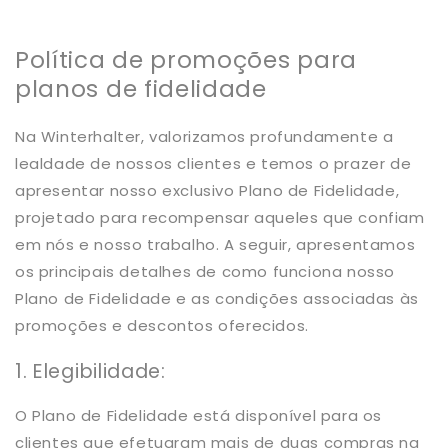
Política de promoções para
planos de fidelidade
Na Winterhalter, valorizamos profundamente a
lealdade de nossos clientes e temos o prazer de
apresentar nosso exclusivo Plano de Fidelidade,
projetado para recompensar aqueles que confiam
em nós e nosso trabalho. A seguir, apresentamos
os principais detalhes de como funciona nosso
Plano de Fidelidade e as condições associadas às
promoções e descontos oferecidos.
1. Elegibilidade:
O Plano de Fidelidade está disponível para os
clientes que efetuaram mais de duas compras na