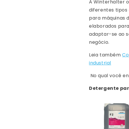
A Winterhalter 
diferentes tipos
para máquinas d
elaborados para 
adaptar-se ao s
negócio.
Leia também
Co
industrial
No qual você en
Detergente par