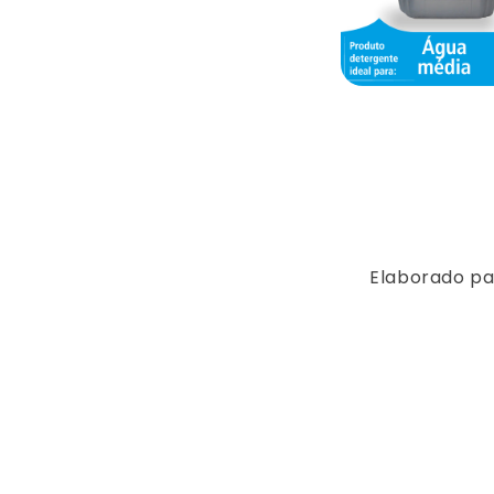
Elaborado pa